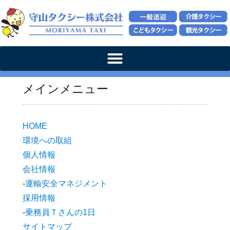
メインメニュー
HOME
環境への取組
個人情報
会社情報
‐
運輸安全マネジメント
採用情報
‐
乗務員Ｔさんの1日
サイトマップ