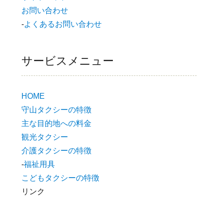
お問い合わせ
‐
よくあるお問い合わせ
サービスメニュー
HOME
守山タクシーの特徴
主な目的地への料金
観光タクシー
介護タクシーの特徴
‐
福祉用具
こどもタクシーの特徴
リンク