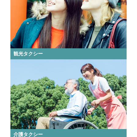
観光タクシー
介護タクシー