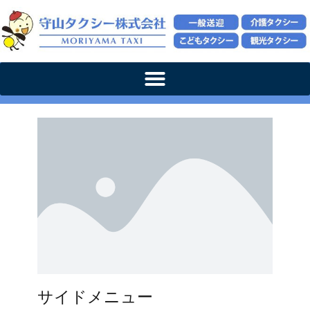
サイドメニュー