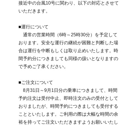
接近中の台風10号に関わり、
以下の対応とさせて
いただきます。
■運行について
通常の営業時間（6時～25時30分）を予定して
おります。安全な運行の継続が困難と判断した場
合は運行を中断もしくは取り止めいたします。時
間予約分につきましても同様の扱いとなりますの
で予めご了承ください。
■ご注文について
8月31日～9月1日分の乗車につきまして、
時間
予約注文は受付中止、即時注文のみの受付として
おりましたが、時間予約につきましても受付する
ことといたします。ご利用の際は大幅な時間の余
裕を持ってご注文いただきますようお願いいたし