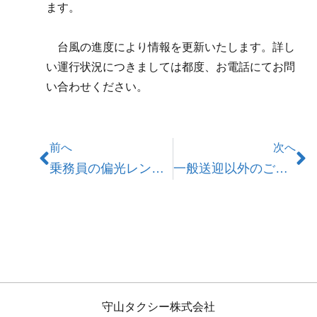
ます。
台風の進度により情報を更新いたします。詳し
い運行状況につきましては都度、お電話にてお問
い合わせください。
前へ
次へ
乗務員の偏光レンズ着用について
一般送迎以外のご注文受付とお問い合わせ対応時間について
守山タクシー株式会社