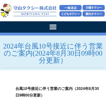
2024年台風10号接近に伴う営業
のご案内(2024年8月30日09時00
分更新）
台風10号接近に伴う営業のご案内（2024年8月30
日9時00分更新）