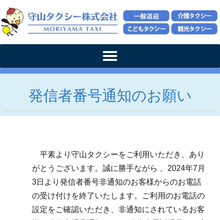
発信者番号通知のお願い
平素より守山タクシーをご利用いただき、あり
がとうございます。誠に勝手ながら 、2024年7月
3日より発信者番号非通知のお客様からのお電話
の受け付けを終了いたします。ご利用のお電話の
設定をご確認いただき、非通知にされているお客