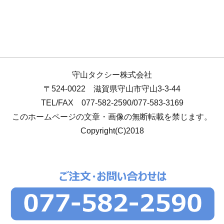
守山タクシー株式会社
〒524-0022 滋賀県守山市守山3-3-44
TEL/FAX 077-582-2590/077-583-3169
このホームページの文章・画像の無断転載を禁じます。
Copyright(C)2018