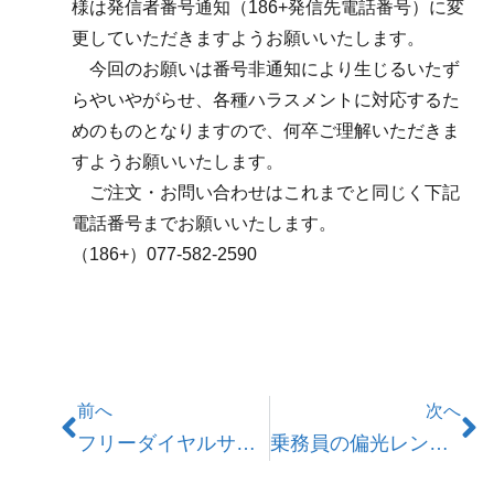
様は発信者番号通知（186+発信先電話番号）に変
更していただきますようお願いいたします。
今回のお願いは番号非通知により生じるいたず
らやいやがらせ、各種ハラスメントに対応するた
めのものとなりますので、何卒ご理解いただきま
すようお願いいたします。
ご注文・お問い合わせはこれまでと同じく下記
電話番号までお願いいたします。
（186+）077-582-2590
前へ
次へ
フリーダイヤルサービス廃止のお知らせ
乗務員の偏光レンズ着用について