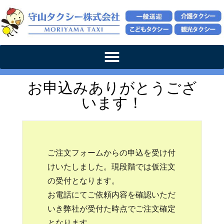
お申込みありがとうござ
います！
ご注文フォームからの申込を受け付
けいたしました。現段階では仮注文
の受付となります。
お電話にてご依頼内容を確認いただ
いき弊社が受付た時点でご注文確定
となります。