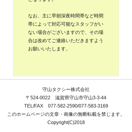
なお、主に早朝深夜時間帯など時間
帯によって対応可能なスタッフがい
ない場合がございますので、その場
合は改めてご連絡いただきますよう
お願いいたします。
守山タクシー株式会社
〒524-0022 滋賀県守山市守山3-3-44
TEL/FAX 077-582-2590/077-583-3169
このホームページの文章・画像の無断転載を禁じます。
Copyright(C)2018