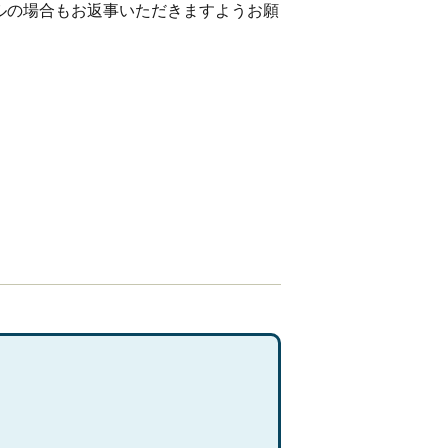
ルの場合もお返事いただきますようお願
。