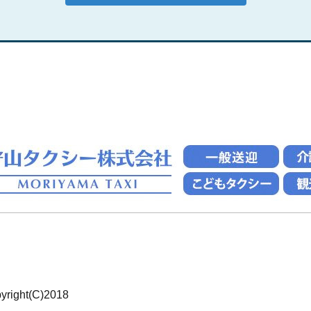
t(C)2018