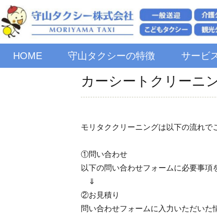
HOME
守山タクシーの特徴
サービ
カーシートクリーニ
モリタククリーニングは以下の流れで
①問い合わせ
以下の問い合わせフォームに必要事項
⇓
②お見積り
問い合わせフォームに入力いただいた