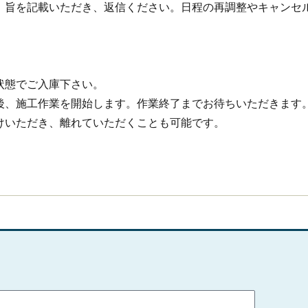
」旨を記載いただき、返信ください。日程の再調整やキャンセ
状態でご入庫下さい。
後、施工作業を開始します。作業終了までお待ちいただきます
けいただき、離れていただくことも可能です。