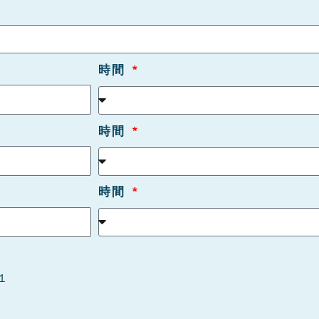
時間
時間
時間
１