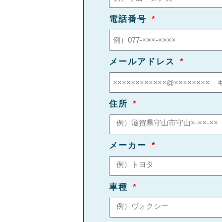
電話番号
メールアドレス
住所
メーカー
車種