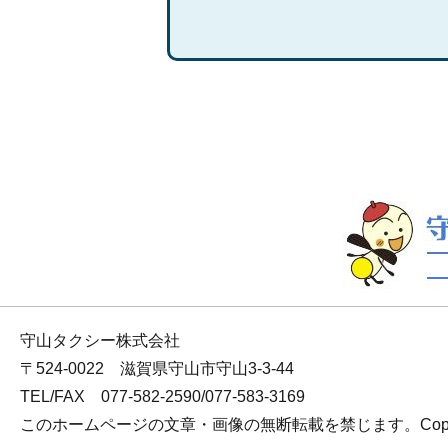
守山タクシー株式会社
〒524-0022 滋賀県守山市守山3-3-44
TEL/FAX 077-582-2590/077-583-3169
このホームページの文章・画像の無断転載を禁じます。Copyrigh