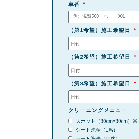
車番
（第1希望）施工希望日
（第2希望）施工希望日
（第3希望）施工希望日
クリーニングメニュー
スポット（30cm×30cm）​※
シート洗浄（1席）
シート洗浄（全席）