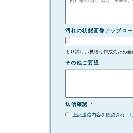
汚れの状態画像アップロー
より詳しい見積り作成のため画
その他ご要望
送信確認
上記送信内容を確認されま