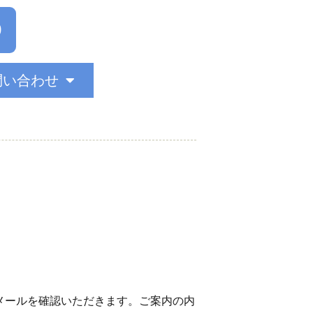
0
問い合わせ
メールを確認いただきます。ご案内の内