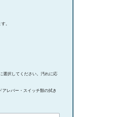
ます。
に選択してください。汚れに応
ドアレバー・スイッチ類の拭き