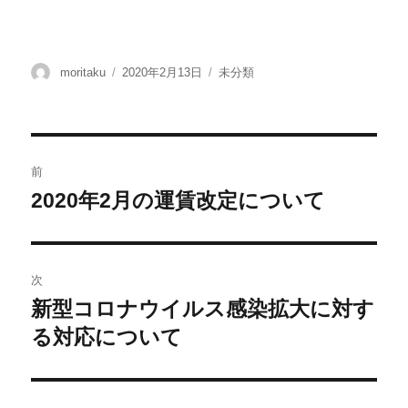
moritaku
2020年2月13日
未分類
前
2020年2月の運賃改定について
次
新型コロナウイルス感染拡大に対す
る対応について