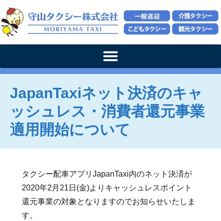
JapanTaxiネット決済のキャ
ッシュレス・消費者還元事業
適用開始について
タクシー配車アプリJapanTaxi内のネット決済が
2020年2月21日(金)よりキャッシュレスポイント
還元事業の対象となりますのでお知らせいたしま
す。