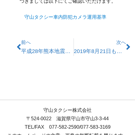
つきましては以下にてご確認いただけます。
守山タクシー車内防犯カメラ運用基準
前へ
次へ
平成28年熊本地震 義援金募金報告
2019年8月21日もーりーカーの運行を開始いたしました
守山タクシー株式会社
〒524-0022 滋賀県守山市守山3-3-44
TEL/FAX 077-582-2590/077-583-3169