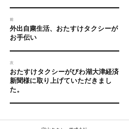
前
外出自粛生活、おたすけタクシーが
お手伝い
次
おたすけタクシーがびわ湖大津経済
新聞様に取り上げていただきまし
た。