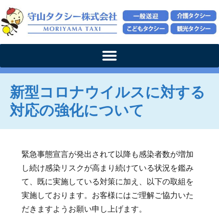
新型コロナウイルスに対する
対応の強化について
緊急事態宣言が発出されて以降も感染者数が増加
し続け感染リスクが高まり続けている状況を鑑み
て、既に実施している対策に加え、以下の取組を
実施しております。お客様にはご理解ご協力いた
だきますようお願い申し上げます。