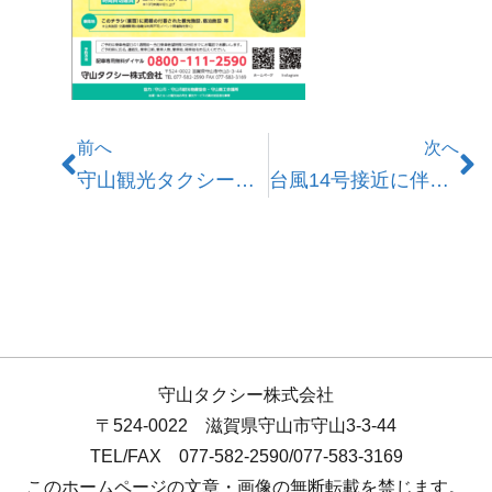
前へ
次へ
守山観光タクシー運行のお知らせ（2022年8月6日～）
台風14号接近に伴う営業のご案内
守山タクシー株式会社
〒524-0022 滋賀県守山市守山3-3-44
TEL/FAX 077-582-2590/077-583-3169
このホームページの文章・画像の無断転載を禁じます。