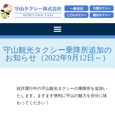
守山観光タクシー乗降所追加の
お知らせ（2022年9月12日～）
好評運行中の守山観光タクシーの乗降所を追加い
たします。ますます便利に守山の魅力を存分に味
わってください！