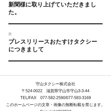
新聞様に取り上げていただきまし
た。
次
プレスリリースおたすけタクシー
につきまして
守山タクシー株式会社
〒524-0022 滋賀県守山市守山3-3-44
TEL/FAX 077-582-2590/077-583-3169
このホームページの文章・画像の無断転載を禁じます。