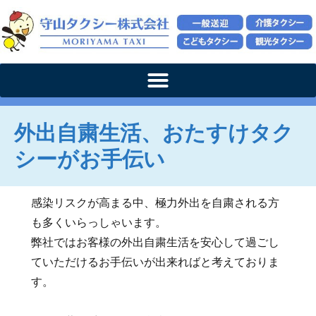
外出自粛生活、おたすけタク
シーがお手伝い
感染リスクが高まる中、極力外出を自粛される方
も多くいらっしゃいます。
弊社ではお客様の外出自粛生活を安心して過ごし
ていただけるお手伝いが出来ればと考えておりま
す。