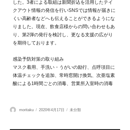
した。3者による取組は新聞折込を活用したテイ
クアウト情報の発信を行いSNSでは情報が届きに
くい高齢者などへも伝えることができるようにな
りました。現在、飲食店様からの問い合わせもあ
り、第2弾の発行を検討し、更なる支援の広がり
を期待しております。
感染予防対策の取り組み
マスク着用、手洗い・うがいの励行、点呼項目に
体温チェックを追加、常時窓開け換気、次亜塩素
酸による1時間ごとの消毒、営業所入室時の消毒
moritaku
2020年4月17日
未分類