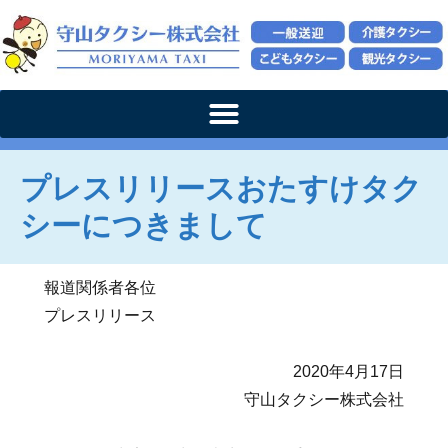
プレスリリースおたすけタク
シーにつきまして
報道関係者各位
プレスリリース
2020年4月17日
守山タクシー株式会社