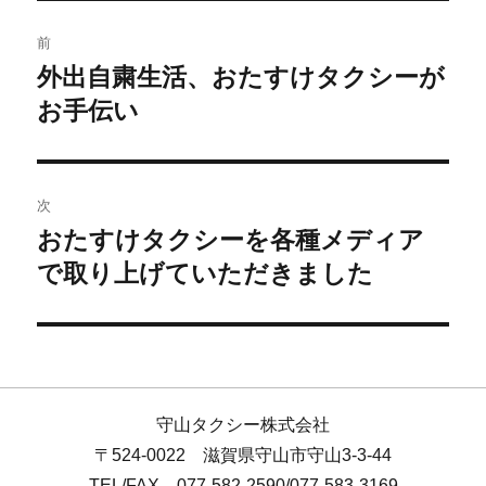
前
外出自粛生活、おたすけタクシーが
お手伝い
次
おたすけタクシーを各種メディア
で取り上げていただきました
守山タクシー株式会社
〒524-0022 滋賀県守山市守山3-3-44
TEL/FAX 077-582-2590/077-583-3169