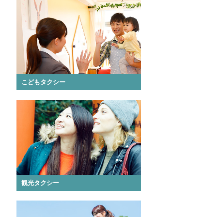
こどもタクシー
観光タクシー