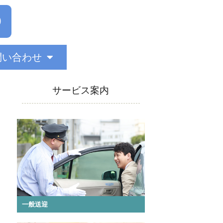
0
問い合わせ
サービス案内
一般送迎