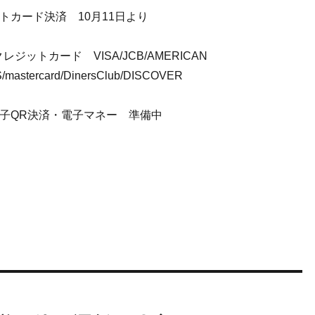
トカード決済 10月11日より
ジットカード VISA/JCB/AMERICAN
mastercard/DinersClub/DISCOVER
電子QR決済・電子マネー 準備中