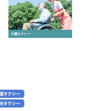
介護タクシー