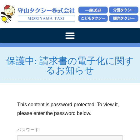
保護中: 請求書の電子化に関す
るお知らせ
This content is password-protected. To view it,
please enter the password below.
パスワード: