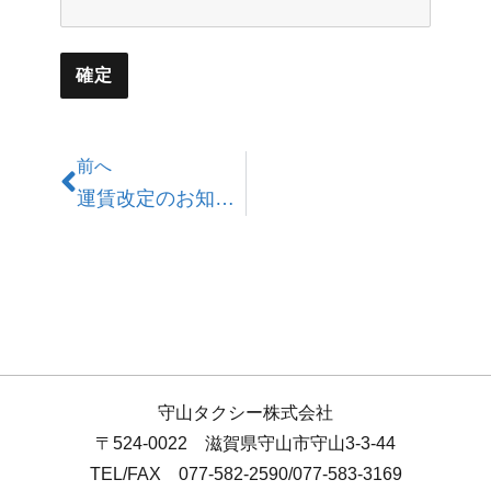
前へ
運賃改定のお知らせ(2025.9.12~)
守山タクシー株式会社
〒524-0022 滋賀県守山市守山3-3-44
TEL/FAX 077-582-2590/077-583-3169